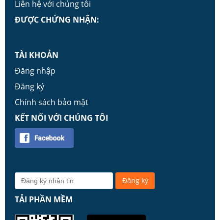
Liên hệ với chúng tôi
ĐƯỢC CHỨNG NHẬN:
TÀI KHOẢN
Đăng nhập
Đăng ký
Chính sách bảo mật
KẾT NỐI VỚI CHÚNG TÔI
TẢI PHẦN MỀM