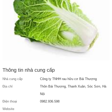
Thông tin nhà cung cấp
Nhà cung cấp
Công ty TNHH rau hữu cơ Bái Thượng
Địa chỉ
Thôn Bái Thượng, Thanh Xuân, Sóc Sơn, Hà
Nội
Điện thoại
0982.936.598
Website