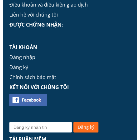
Điều khoản và điều kiện giao dịch
Liên hệ với chúng tôi
ĐƯỢC CHỨNG NHẬN:
TÀI KHOẢN
Đăng nhập
Đăng ký
Chính sách bảo mật
KẾT NỐI VỚI CHÚNG TÔI
TẢI PHẦN MỀM