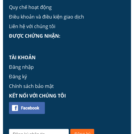
Quy chế hoạt động
Điều khoản và điều kiện giao dịch
Liên hệ với chúng tôi
ĐƯỢC CHỨNG NHẬN:
TÀI KHOẢN
Đăng nhập
Đăng ký
Chính sách bảo mật
KẾT NỐI VỚI CHÚNG TÔI