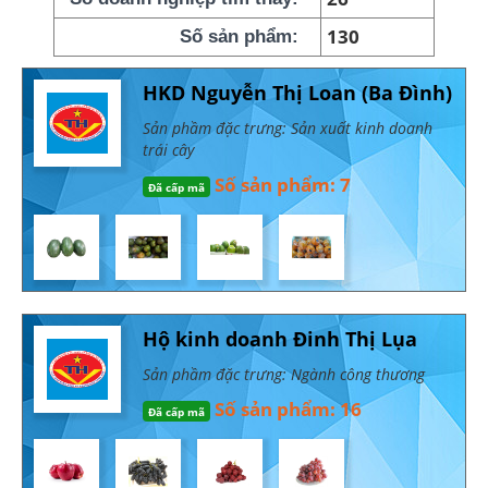
130
Số sản phẩm:
HKD Nguyễn Thị Loan (Ba Đình)
Sản phầm đặc trưng: Sản xuất kinh doanh
trái cây
Số sản phẩm: 7
Đã cấp mã
Hộ kinh doanh Đinh Thị Lụa
Sản phầm đặc trưng: Ngành công thương
Số sản phẩm: 16
Đã cấp mã