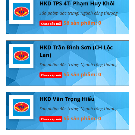
HKD TPS 4T- Phạm Huy Khôi
Sản phầm đặc trưng: Ngành công thương
Số sản phẩm: 0
Chưa cấp mã
HKD Trần Đình Sơn (CH Lộc
Lan)
Sản phầm đặc trưng: Ngành công thương
Số sản phẩm: 0
Chưa cấp mã
HKD Văn Trọng Hiếu
Sản phầm đặc trưng: Ngành công thương
Số sản phẩm: 0
Chưa cấp mã