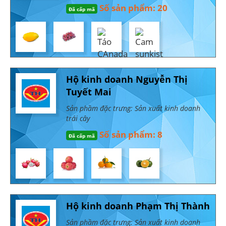
Số sản phẩm: 20
Đã cấp mã
Hộ kinh doanh Nguyễn Thị
Tuyết Mai
Sản phầm đặc trưng: Sản xuất kinh doanh
trái cây
Số sản phẩm: 8
Đã cấp mã
Hộ kinh doanh Phạm Thị Thành
Sản phầm đặc trưng: Sản xuất kinh doanh