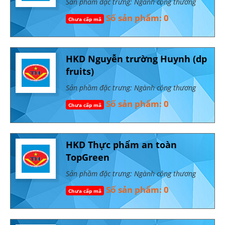
Sản phầm đặc trưng: Ngành công thương
Số sản phẩm: 0
Chưa cấp mã
HKD Nguyễn trường Huynh (dp
fruits)
Sản phầm đặc trưng: Ngành công thương
Số sản phẩm: 0
Chưa cấp mã
HKD Thực phẩm an toàn
TopGreen
Sản phầm đặc trưng: Ngành công thương
Số sản phẩm: 0
Chưa cấp mã