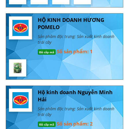
HỘ KINH DOANH HƯƠNG
POMELO
Sản phầm đặc trưng: Sản xuất kinh doanh
trái cây
Số sản phẩm: 1
Đã cấp mã
Hộ kinh doanh Nguyễn Minh
Hải
Sản phầm đặc trưng: Sản xuất kinh doanh
trái cây
Số sản phẩm: 2
Đã cấp mã