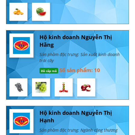
Hộ kinh doanh Nguyễn Thị
Hằng
Sản phầm đặc trưng: Sản xuất kinh doanh
trái cây
Số sản phẩm: 10
Đã cấp mã
Hộ kinh doanh Nguyễn Thị
Hạnh
Sản phầm đặc trưng: Ngành công thương