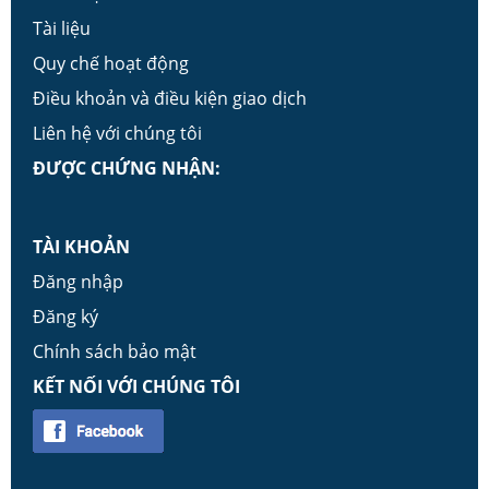
Tài liệu
Quy chế hoạt động
Điều khoản và điều kiện giao dịch
Liên hệ với chúng tôi
ĐƯỢC CHỨNG NHẬN:
TÀI KHOẢN
Đăng nhập
Đăng ký
Chính sách bảo mật
KẾT NỐI VỚI CHÚNG TÔI