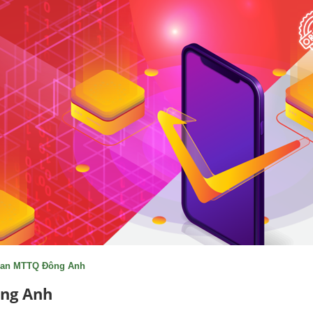
ban MTTQ Đông Anh
ng Anh