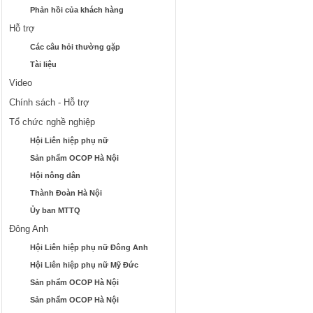
Phản hồi của khách hàng
Hỗ trợ
Các câu hỏi thường gặp
Tài liệu
Video
Chính sách - Hỗ trợ
Tổ chức nghề nghiệp
Hội Liên hiệp phụ nữ
Sản phẩm OCOP Hà Nội
Hội nông dân
Thành Đoàn Hà Nội
Ủy ban MTTQ
Đông Anh
Hội Liên hiệp phụ nữ Đông Anh
Hội Liên hiệp phụ nữ Mỹ Đức
Sản phẩm OCOP Hà Nội
Sản phẩm OCOP Hà Nội