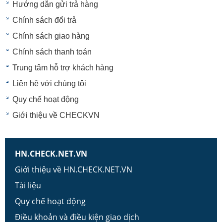
Hướng dẫn gửi trả hàng
Chính sách đổi trả
Chính sách giao hàng
Chính sách thanh toán
Trung tâm hỗ trợ khách hàng
Liên hệ với chúng tôi
Quy chế hoạt động
Giới thiệu về CHECKVN
HN.CHECK.NET.VN
Giới thiệu về HN.CHECK.NET.VN
Tài liệu
Quy chế hoạt động
Điều khoản và điều kiện giao dịch