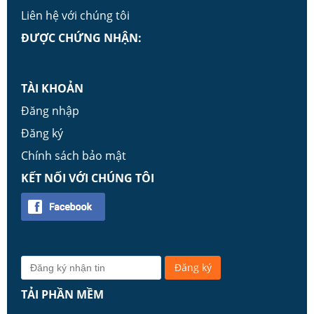
Liên hệ với chúng tôi
ĐƯỢC CHỨNG NHẬN:
TÀI KHOẢN
Đăng nhập
Đăng ký
Chính sách bảo mật
KẾT NỐI VỚI CHÚNG TÔI
TẢI PHẦN MỀM