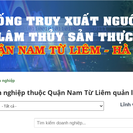
h nghiệp
 nghiệp thuộc Quận Nam Từ Liêm quản 
Lĩnh