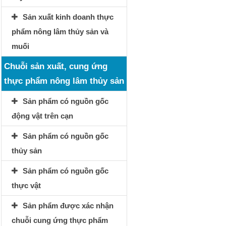
Sản xuất kinh doanh thực
phẩm nông lâm thủy sản và
muối
Chuỗi sản xuất, cung ứng
thực phẩm nông lâm thủy sản
Sản phẩm có nguồn gốc
động vật trên cạn
Sản phẩm có nguồn gốc
thủy sản
Sản phẩm có nguồn gốc
thực vật
Sản phẩm được xác nhận
chuỗi cung ứng thực phẩm