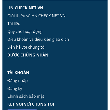
HN.CHECK.NET.VN
Giới thiệu về HN.CHECK.NET.VN
Tài liệu
Quy chế hoạt động
Điều khoản và điều kiện giao dịch
Liên hệ với chúng tôi
ĐƯỢC CHỨNG NHẬN:
TÀI KHOẢN
Đăng nhập
Đăng ký
Chính sách bảo mật
KẾT NỐI VỚI CHÚNG TÔI