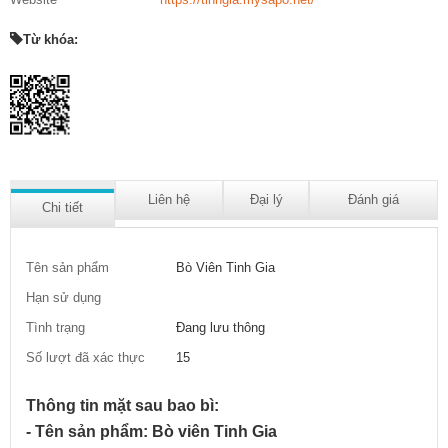
Từ khóa:
Liên hệ
Đại lý
Đánh giá
Chi tiết
Tên sản phẩm
Bò Viên Tinh Gia
Hạn sử dụng
Tình trạng
Đang lưu thông
Số lượt đã xác thực
15
Thông tin mặt sau bao bì:
- Tên sản phẩm: Bò viên Tinh Gia