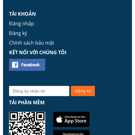
TÀI KHOẢN
Đăng nhập
Đăng ký
Chính sách bảo mật
KẾT NỐI VỚI CHÚNG TÔI
TẢI PHẦN MỀM