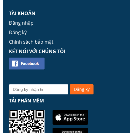
TÀI KHOẢN
Đăng nhập
Đăng ký
Chính sách bảo mật
KẾT NỐI VỚI CHÚNG TÔI
TẢI PHẦN MỀM