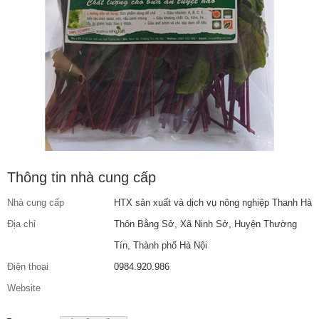
Thông tin nhà cung cấp
Nhà cung cấp
HTX sản xuất và dịch vụ nông nghiệp Thanh Hà
Địa chỉ
Thôn Bằng Sở, Xã Ninh Sở, Huyện Thường
Tín, Thành phố Hà Nội
Điện thoại
0984.920.986
Website