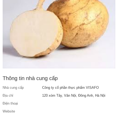
Thông tin nhà cung cấp
Nhà cung cấp
Công ty cổ phần thực phẩm VISAFO
Địa chỉ
120 xóm Tây, Vân Nội, Đông Anh, Hà Nội
Điện thoại
Website