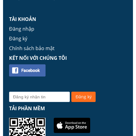
TÀI KHOẢN
Đăng nhập
Đăng ký
Chính sách bảo mật
KẾT NỐI VỚI CHÚNG TÔI
TẢI PHẦN MỀM