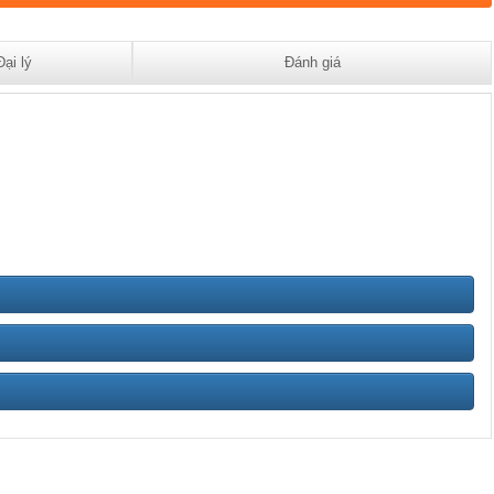
Đại lý
Đánh giá