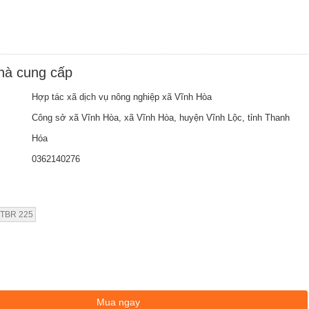
nhà cung cấp
Hợp tác xã dịch vụ nông nghiệp xã Vĩnh Hòa
Công sở xã Vĩnh Hòa, xã Vĩnh Hòa, huyện Vĩnh Lộc, tỉnh Thanh
Hóa
0362140276
 TBR 225