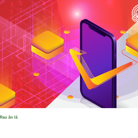
Rau ăn lá