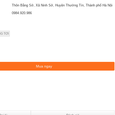
Thôn Bằng Sở, Xã Ninh Sở, Huyện Thường Tín, Thành phố Hà Nội
0984.920.986
G TƠI