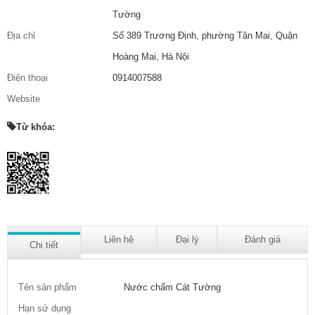
Tường
Địa chỉ
Số 389 Trương Định, phường Tân Mai, Quận
Hoàng Mai, Hà Nội
Điện thoại
0914007588
Website
Từ khóa:
Liên hệ
Đại lý
Đánh giá
Chi tiết
Tên sản phẩm
Nước chấm Cát Tường
Hạn sử dụng