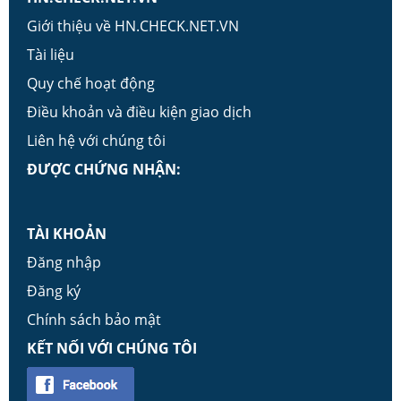
Giới thiệu về HN.CHECK.NET.VN
Tài liệu
Quy chế hoạt động
Điều khoản và điều kiện giao dịch
Liên hệ với chúng tôi
ĐƯỢC CHỨNG NHẬN:
TÀI KHOẢN
Đăng nhập
Đăng ký
Chính sách bảo mật
KẾT NỐI VỚI CHÚNG TÔI