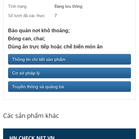
Tình trạng
Đang lưu thông
Số lượt đã xác thực
7
Bảo quản nơi khô thoáng;
Đóng can, chai;
Dùng ăn trực tiếp hoặc chế biến món ăn
Thông tin chi tiết sản phẩm
Cơ sở pháp lý
Truyền thông và quảng bá
Các sản phẩm khác
HN.CHECK.NET.VN