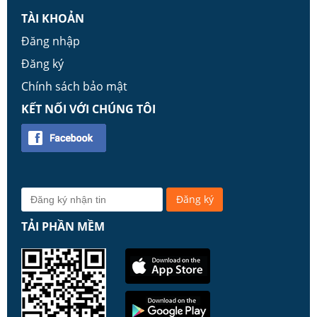
TÀI KHOẢN
Đăng nhập
Đăng ký
Chính sách bảo mật
KẾT NỐI VỚI CHÚNG TÔI
TẢI PHẦN MỀM