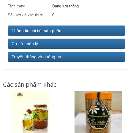
Tình trạng
Đang lưu thông
Số lượt đã xác thực
0
Thông tin chi tiết sản phẩm
Cơ sở pháp lý
Truyền thông và quảng bá
Các sản phẩm khác