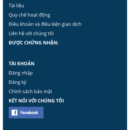
Tài liệu
Quy chế hoạt động
Điều khoản và điều kiện giao dịch
Liên hệ với chúng tôi
ĐƯỢC CHỨNG NHẬN:
TÀI KHOẢN
Đăng nhập
Đăng ký
Chính sách bảo mật
KẾT NỐI VỚI CHÚNG TÔI