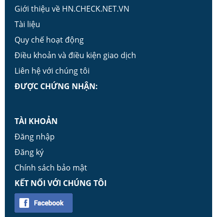
Giới thiệu về HN.CHECK.NET.VN
Tài liệu
Quy chế hoạt động
Điều khoản và điều kiện giao dịch
Liên hệ với chúng tôi
ĐƯỢC CHỨNG NHẬN:
TÀI KHOẢN
Đăng nhập
Đăng ký
Chính sách bảo mật
KẾT NỐI VỚI CHÚNG TÔI