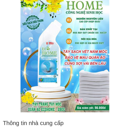
Thông tin nhà cung cấp