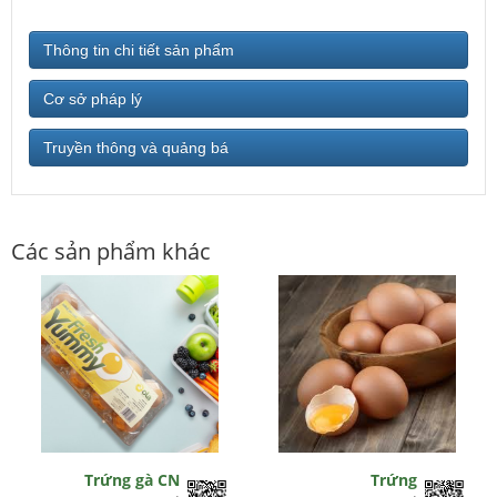
Thông tin chi tiết sản phẩm
Cơ sở pháp lý
Truyền thông và quảng bá
Các sản phẩm khác
Trứng gà CN
Trứng