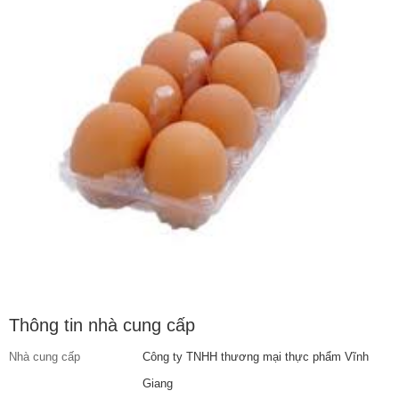
Thông tin nhà cung cấp
Nhà cung cấp
Công ty TNHH thương mại thực phẩm Vĩnh
Giang