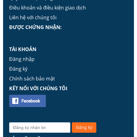
Điều khoản và điều kiện giao dịch
Liên hệ với chúng tôi
ĐƯỢC CHỨNG NHẬN:
TÀI KHOẢN
Đăng nhập
Đăng ký
Chính sách bảo mật
KẾT NỐI VỚI CHÚNG TÔI