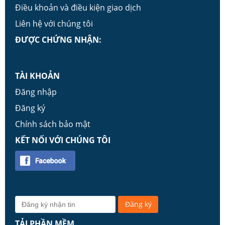
Điều khoản và điều kiện giao dịch
Liên hệ với chúng tôi
ĐƯỢC CHỨNG NHẬN:
TÀI KHOẢN
Đăng nhập
Đăng ký
Chính sách bảo mật
KẾT NỐI VỚI CHÚNG TÔI
TẢI PHẦN MỀM