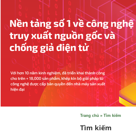
Trang chủ
»
Tìm kiếm
Tìm kiếm