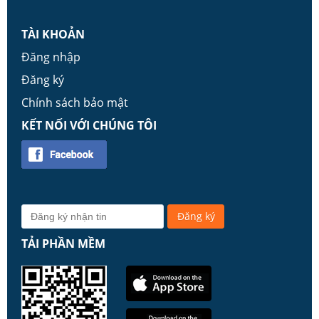
TÀI KHOẢN
Đăng nhập
Đăng ký
Chính sách bảo mật
KẾT NỐI VỚI CHÚNG TÔI
TẢI PHẦN MỀM