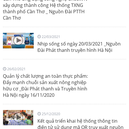
xây dựng thành công Hệ thống TXNG
thành phố Cần Thơ _ Nguồn Đài PTTH
Cần Thơ
22/03/2021
Nhịp sống số ngày 20/03/2021 _Nguồn
Đài Phát thanh truyền hình Hà Nội
26/02/2021
Quản lý chất lượng an toàn thực phẩm:
Đẩy mạnh chuỗi sản xuất nông nghiệp
hữu cơ _Đài Phát thanh và Truyền hình
Hà Nội ngày 16/11/2020
25/12/2020
Kết quả triển khai hệ thống thông tin
điện tử sử dụng mã QR truy xuất nguồn