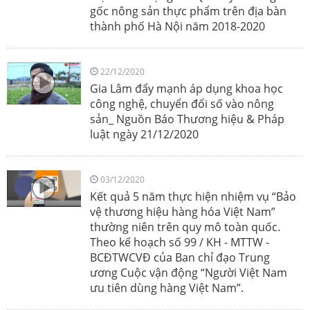
gốc nông sản thực phẩm trên địa bàn
thành phố Hà Nội năm 2018-2020
22/12/2020
Gia Lâm đẩy mạnh áp dụng khoa học
công nghệ, chuyển đổi số vào nông
sản_ Nguồn Báo Thương hiệu & Pháp
luật ngày 21/12/2020
03/12/2020
Kết quả 5 năm thực hiện nhiệm vụ “Bảo
vệ thương hiệu hàng hóa Việt Nam”
thường niên trên quy mô toàn quốc.
Theo kế hoạch số 99 / KH - MTTW -
BCĐTWCVĐ của Ban chỉ đạo Trung
ương Cuộc vận động “Người Việt Nam
ưu tiên dùng hàng Việt Nam”.