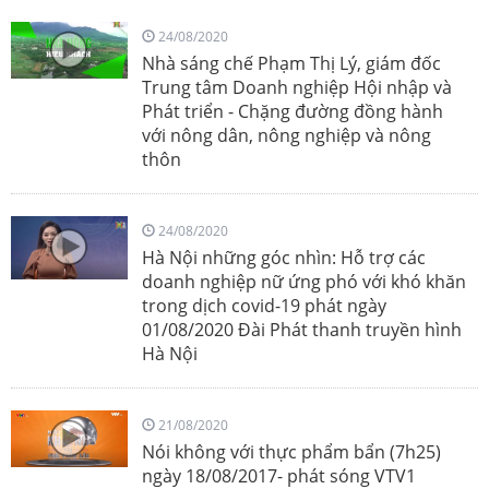
24/08/2020
Nhà sáng chế Phạm Thị Lý, giám đốc
Trung tâm Doanh nghiệp Hội nhập và
Phát triển - Chặng đường đồng hành
với nông dân, nông nghiệp và nông
thôn
24/08/2020
Hà Nội những góc nhìn: Hỗ trợ các
doanh nghiệp nữ ứng phó với khó khăn
trong dịch covid-19 phát ngày
01/08/2020 Đài Phát thanh truyền hình
Hà Nội
21/08/2020
Nói không với thực phẩm bẩn (7h25)
ngày 18/08/2017- phát sóng VTV1