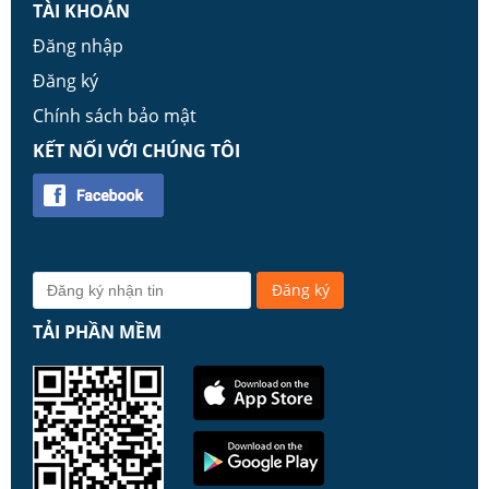
TÀI KHOẢN
Đăng nhập
Đăng ký
Chính sách bảo mật
KẾT NỐI VỚI CHÚNG TÔI
TẢI PHẦN MỀM