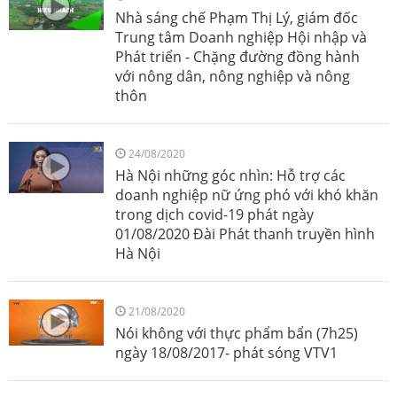
Nhà sáng chế Phạm Thị Lý, giám đốc
Trung tâm Doanh nghiệp Hội nhập và
Phát triển - Chặng đường đồng hành
với nông dân, nông nghiệp và nông
thôn
24/08/2020
Hà Nội những góc nhìn: Hỗ trợ các
doanh nghiệp nữ ứng phó với khó khăn
trong dịch covid-19 phát ngày
01/08/2020 Đài Phát thanh truyền hình
Hà Nội
21/08/2020
Nói không với thực phẩm bẩn (7h25)
ngày 18/08/2017- phát sóng VTV1