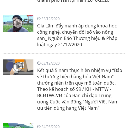
22/12/2020
Gia Lâm đẩy mạnh áp dụng khoa học
công nghệ, chuyển đổi số vào nông
sản_ Nguồn Báo Thương hiệu & Pháp
luật ngày 21/12/2020
03/12/2020
Kết quả 5 năm thực hiện nhiệm vụ “Bảo
vệ thương hiệu hàng hóa Việt Nam”
thường niên trên quy mô toàn quốc.
Theo kế hoạch số 99 / KH - MTTW -
BCĐTWCVĐ của Ban chỉ đạo Trung
ương Cuộc vận động “Người Việt Nam
ưu tiên dùng hàng Việt Nam”.
24/08/2020