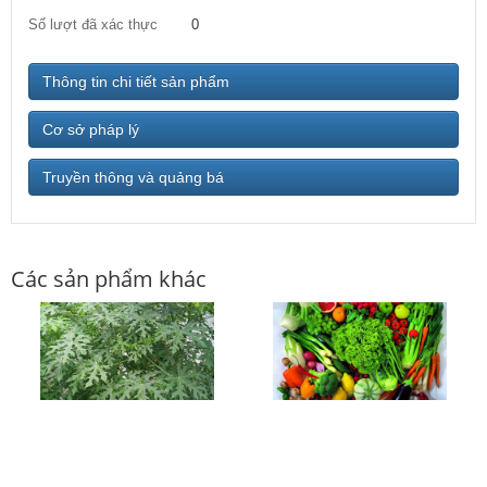
Số lượt đã xác thực
0
Thông tin chi tiết sản phẩm
Cơ sở pháp lý
Truyền thông và quảng bá
Các sản phẩm khác