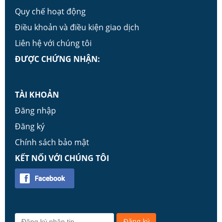
Quy chế hoạt động
Điều khoản và điều kiện giao dịch
Liên hệ với chúng tôi
ĐƯỢC CHỨNG NHẬN:
TÀI KHOẢN
Đăng nhập
Đăng ký
Chính sách bảo mật
KẾT NỐI VỚI CHÚNG TÔI