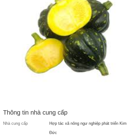
Thông tin nhà cung cấp
Nhà cung cấp
Hợp tác xã nông ngư nghiệp phát triển Kim
Đức