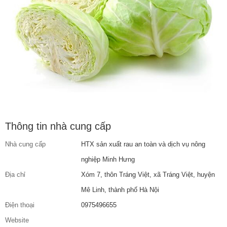
Thông tin nhà cung cấp
Nhà cung cấp
HTX sản xuất rau an toàn và dịch vụ nông
nghiệp Minh Hưng
Địa chỉ
Xóm 7, thôn Tráng Việt, xã Tráng Việt, huyện
Mê Linh, thành phố Hà Nội
Điện thoại
0975496655
Website