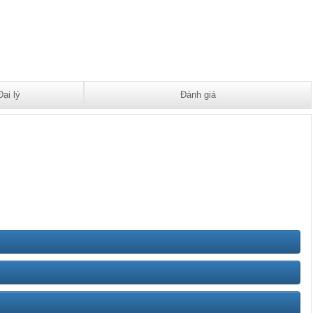
Đại lý
Đánh giá