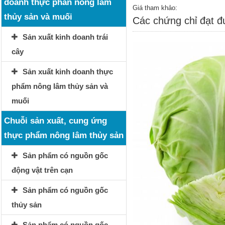
doanh thực phẩn nông lâm
Giá tham khảo:
thủy sản và muối
Các chứng chỉ đạt 
Sản xuất kinh doanh trái
cây
Sản xuất kinh doanh thực
phẩm nông lâm thủy sản và
muối
Chuỗi sản xuất, cung ứng
thực phẩm nông lâm thủy sản
Sản phẩm có nguồn gốc
động vật trên cạn
Sản phẩm có nguồn gốc
thủy sản
Sản phẩm có nguồn gốc