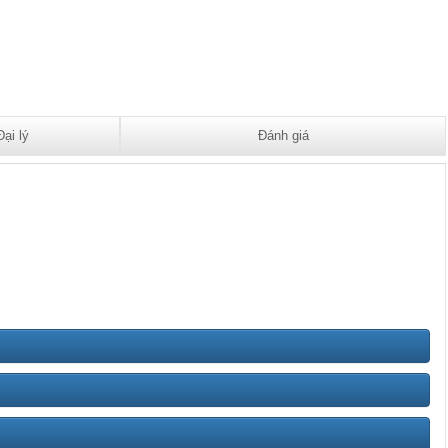
Đại lý
Đánh giá