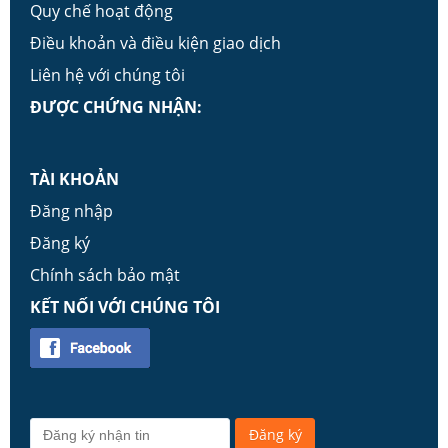
Quy chế hoạt động
Điều khoản và điều kiện giao dịch
Liên hệ với chúng tôi
ĐƯỢC CHỨNG NHẬN:
TÀI KHOẢN
Đăng nhập
Đăng ký
Chính sách bảo mật
KẾT NỐI VỚI CHÚNG TÔI