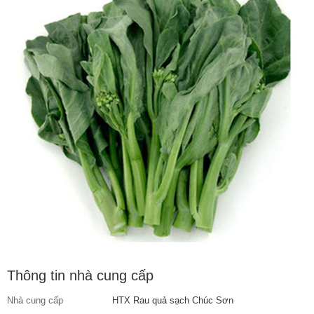
Thông tin nhà cung cấp
Nhà cung cấp
HTX Rau quả sạch Chúc Sơn