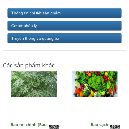
Thông tin chi tiết sản phẩm
Cơ sở pháp lý
Truyền thông và quảng bá
Các sản phẩm khác
Rau mì chính (Rau
Rau sạch