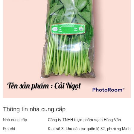
Thông tin nhà cung cấp
Nhà cung cấp
Công ty TNHH thực phẩm sạch Hồng Vân
Địa chỉ
Kiot số 3, khu dân cư quốc lộ 32, phường Minh