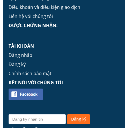
Điều khoản và điều kiện giao dịch
Liên hệ với chúng tôi
ĐƯỢC CHỨNG NHẬN:
TÀI KHOẢN
Đăng nhập
Đăng ký
Chính sách bảo mật
KẾT NỐI VỚI CHÚNG TÔI