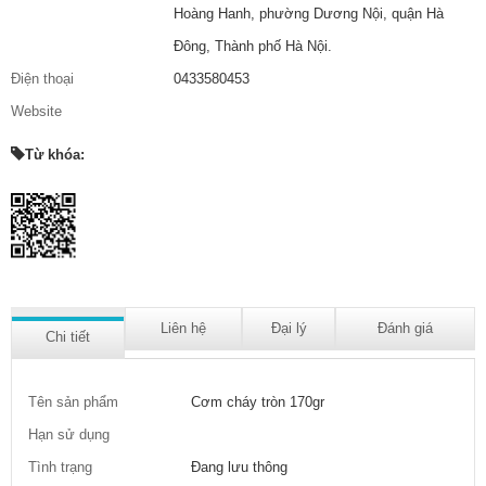
Hoàng Hanh, phường Dương Nội, quận Hà
Đông, Thành phố Hà Nội.
Điện thoại
0433580453
Website
Từ khóa:
Liên hệ
Đại lý
Đánh giá
Chi tiết
Tên sản phẩm
Cơm cháy tròn 170gr
Hạn sử dụng
Tình trạng
Đang lưu thông