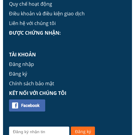
Quy chế hoạt động
Điều khoản và điều kiện giao dịch
Liên hệ với chúng tôi
ĐƯỢC CHỨNG NHẬN:
TÀI KHOẢN
Đăng nhập
Đăng ký
Chính sách bảo mật
KẾT NỐI VỚI CHÚNG TÔI