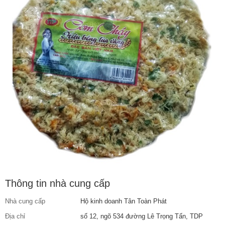
Thông tin nhà cung cấp
Nhà cung cấp
Hộ kinh doanh Tân Toàn Phát
Địa chỉ
số 12, ngõ 534 đường Lê Trọng Tấn, TDP