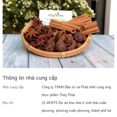
Thông tin nhà cung cấp
Nhà cung cấp
Công ty TNHH Đầu tư và Phát triển cung ứng
thực phẩm Thủy Phát
Địa chỉ
21.49-BT5 Dự án khu nhà ở sinh thái xuân
phương, phường xuân phương, thành phố hà