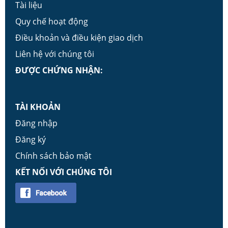
Tài liệu
Quy chế hoạt động
Điều khoản và điều kiện giao dịch
Liên hệ với chúng tôi
ĐƯỢC CHỨNG NHẬN:
TÀI KHOẢN
Đăng nhập
Đăng ký
Chính sách bảo mật
KẾT NỐI VỚI CHÚNG TÔI