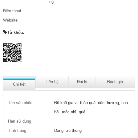
nội
Điện thoại
Website
Từ khóa:
Liên hệ
Đại lý
Đánh giá
Chi tiết
Tên sản phẩm
Đồ khô gia vị: thảo quả, nấm hương, hoa
hồi, mộc nhĩ, quế
Hạn sử dụng
Tình trạng
Đang lưu thông