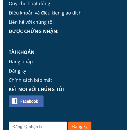
Quy chế hoạt động
Điều khoản và điều kiện giao dịch
Liên hệ với chúng tôi
ĐƯỢC CHỨNG NHẬN:
TÀI KHOẢN
Đăng nhập
Đăng ký
Chính sách bảo mật
KẾT NỐI VỚI CHÚNG TÔI