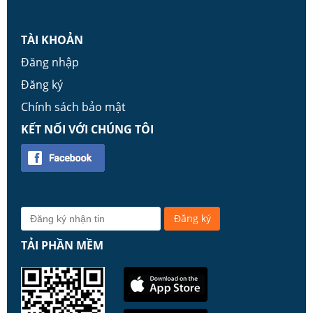
TÀI KHOẢN
Đăng nhập
Đăng ký
Chính sách bảo mật
KẾT NỐI VỚI CHÚNG TÔI
TẢI PHẦN MỀM