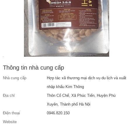
Thông tin nhà cung cấp
Nhà cung cấp
Hợp tác xã thương mại dịch vụ du lịch và xuất
nhập khẩu Kim Thông
Địa chỉ
Thôn Cổ Chế, Xã Phúc Tiến, Huyện Phú
Xuyên, Thành phố Hà Nội
Điện thoại
0946.820.150
Website