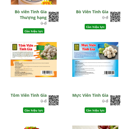
Bò viên Tinh Gia
Bò Viên Tinh Gia
Thượng hạng
0 đ
0 đ
Còn hiệu lực
Còn hiệu lực
Tôm Viên Tinh Gia
Mực Viên Tinh Gia
0 đ
0 đ
Còn hiệu lực
Còn hiệu lực