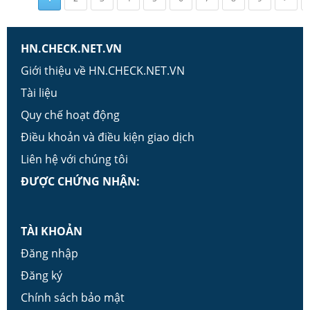
HN.CHECK.NET.VN
Giới thiệu về HN.CHECK.NET.VN
Tài liệu
Quy chế hoạt động
Điều khoản và điều kiện giao dịch
Liên hệ với chúng tôi
ĐƯỢC CHỨNG NHẬN:
TÀI KHOẢN
Đăng nhập
Đăng ký
Chính sách bảo mật