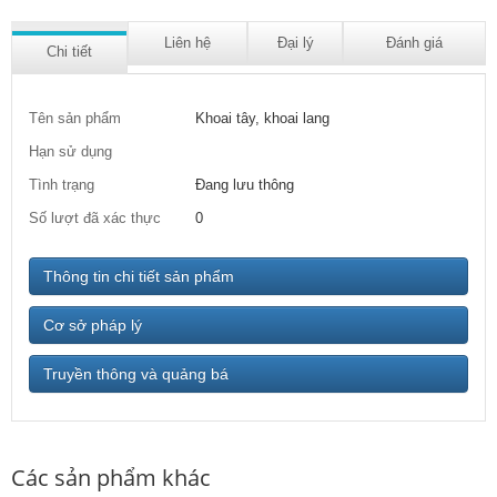
Liên hệ
Đại lý
Đánh giá
Chi tiết
Tên sản phẩm
Khoai tây, khoai lang
Hạn sử dụng
Tình trạng
Đang lưu thông
Số lượt đã xác thực
0
Thông tin chi tiết sản phẩm
Cơ sở pháp lý
Truyền thông và quảng bá
Các sản phẩm khác