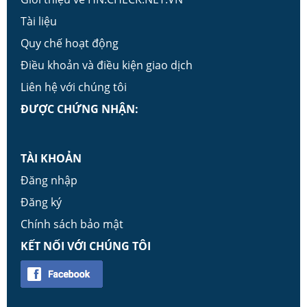
Tài liệu
Quy chế hoạt động
Điều khoản và điều kiện giao dịch
Liên hệ với chúng tôi
ĐƯỢC CHỨNG NHẬN:
TÀI KHOẢN
Đăng nhập
Đăng ký
Chính sách bảo mật
KẾT NỐI VỚI CHÚNG TÔI