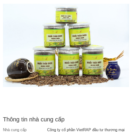
Thông tin nhà cung cấp
Nhà cung cấp
Công ty cổ phần VietRAP đầu tư thương mại