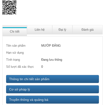
Liên hệ
Đại lý
Đánh giá
Chi tiết
Tên sản phẩm
MƯỚP ĐẮNG
Hạn sử dụng
Tình trạng
Đang lưu thông
Số lượt đã xác thực
0
Thông tin chi tiết sản phẩm
Cơ sở pháp lý
Truyền thông và quảng bá