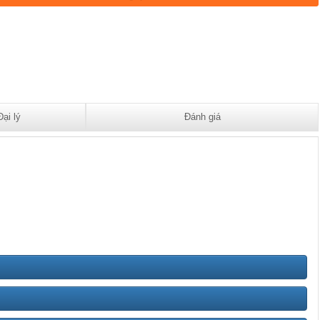
Đại lý
Đánh giá