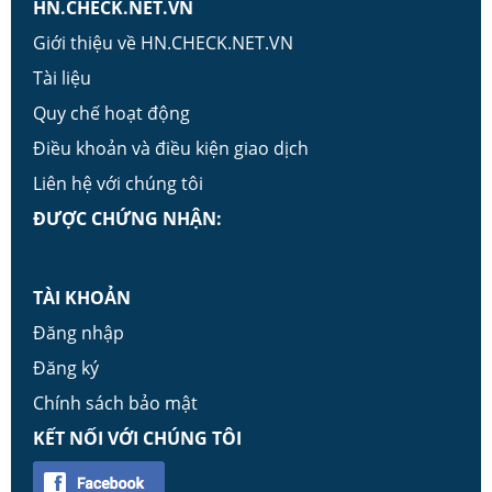
HN.CHECK.NET.VN
Giới thiệu về HN.CHECK.NET.VN
Tài liệu
Quy chế hoạt động
Điều khoản và điều kiện giao dịch
Liên hệ với chúng tôi
ĐƯỢC CHỨNG NHẬN:
TÀI KHOẢN
Đăng nhập
Đăng ký
Chính sách bảo mật
KẾT NỐI VỚI CHÚNG TÔI