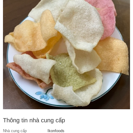
Thông tin nhà cung cấp
Nhà cung cấp
Ikonfoods