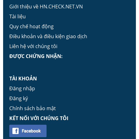
Giới thiệu về HN.CHECK.NET.VN
Tài liệu
Quy chế hoạt động
Điều khoản và điều kiện giao dịch
Liên hệ với chúng tôi
ĐƯỢC CHỨNG NHẬN:
TÀI KHOẢN
Đăng nhập
Đăng ký
Chính sách bảo mật
KẾT NỐI VỚI CHÚNG TÔI