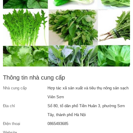
Thông tin nhà cung cấp
Nhà cung cấp
Hợp tác xã sản xuất và tiêu thụ nông sản sạch
Viên Sơn
Địa chỉ
Số 80, tổ dân phố Tiền Huân 3, phường Sơn
Tây, thành phố Hà Nội
Điện thoại
0865493685
Website