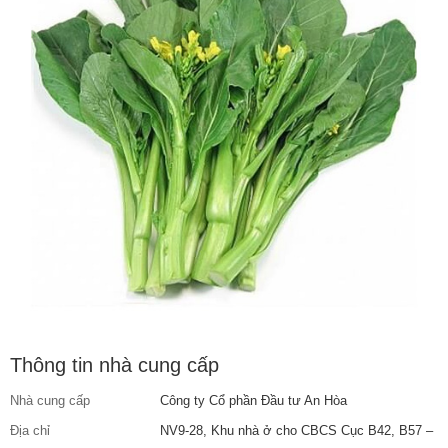
Thông tin nhà cung cấp
Nhà cung cấp
Công ty Cổ phần Đầu tư An Hòa
Địa chỉ
NV9-28, Khu nhà ở cho CBCS Cục B42, B57 –