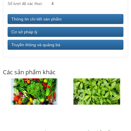
Số lượt đã xác thực
4
Thông tin chi tiết sản phẩm
Cơ sở pháp lý
Truyền thông và quảng bá
Các sản phẩm khác