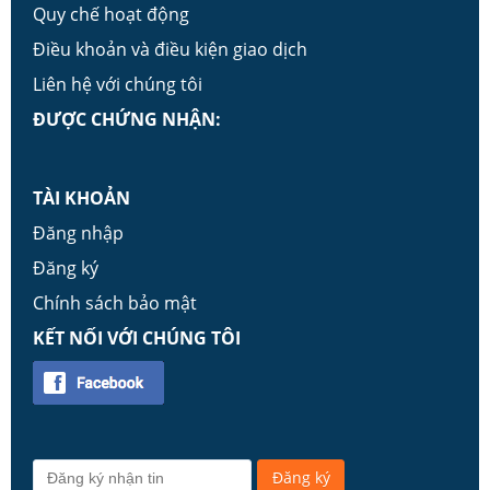
Quy chế hoạt động
Điều khoản và điều kiện giao dịch
Liên hệ với chúng tôi
ĐƯỢC CHỨNG NHẬN:
TÀI KHOẢN
Đăng nhập
Đăng ký
Chính sách bảo mật
KẾT NỐI VỚI CHÚNG TÔI