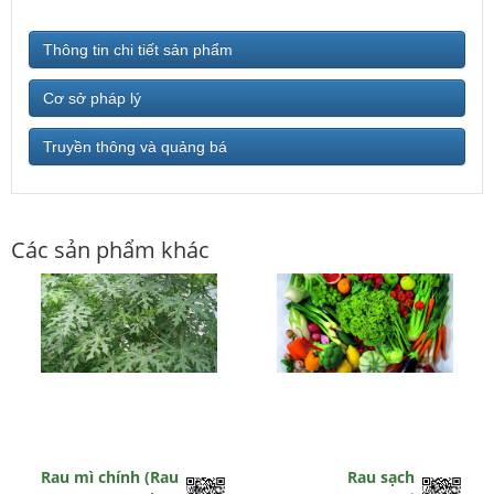
Thông tin chi tiết sản phẩm
Cơ sở pháp lý
Truyền thông và quảng bá
Các sản phẩm khác
Rau mì chính (Rau
Rau sạch