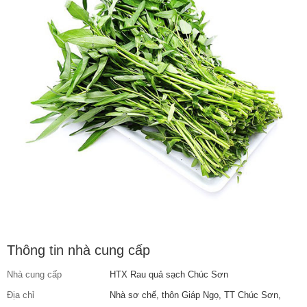
Thông tin nhà cung cấp
Nhà cung cấp
HTX Rau quả sạch Chúc Sơn
Địa chỉ
Nhà sơ chế, thôn Giáp Ngọ, TT Chúc Sơn,