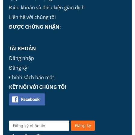
Điều khoản và điều kiện giao dịch
Liên hệ với chúng tôi
ĐƯỢC CHỨNG NHẬN:
TÀI KHOẢN
Đăng nhập
Đăng ký
Chính sách bảo mật
KẾT NỐI VỚI CHÚNG TÔI