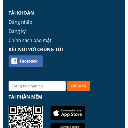
TÀI KHOẢN
Đăng nhập
Đăng ký
Chính sách bảo mật
KẾT NỐI VỚI CHÚNG TÔI
TẢI PHẦN MỀM