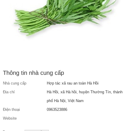
Thông tin nhà cung cấp
Nhà cung cấp
Hợp tác xã rau an toàn Hà Hồi
Địa chỉ
Hà Hồi, xã Hà hồi, huyện Thường Tín, thành
phố Hà Nội, Việt Nam
Điện thoại
0963523886
Website