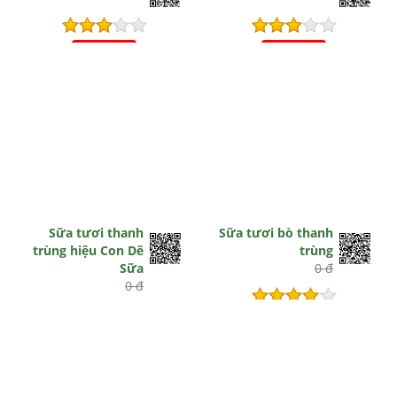
Hết hiệu lực
Hết hiệu lực
Sữa tươi thanh
Sữa tươi bò thanh
trùng hiệu Con Dê
trùng
Sữa
0 đ
0 đ
Hết hiệu lực
Hết hiệu lực