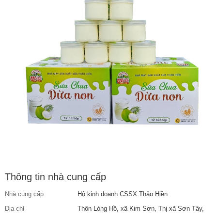
Thông tin nhà cung cấp
Nhà cung cấp
Hộ kinh doanh CSSX Thảo Hiền
Địa chỉ
Thôn Lòng Hồ, xã Kim Sơn, Thị xã Sơn Tây,