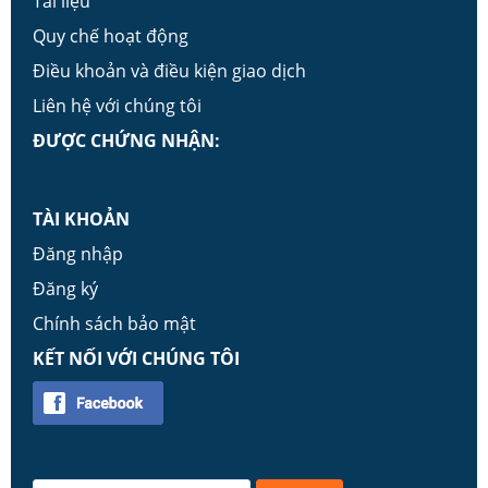
Tài liệu
Quy chế hoạt động
Điều khoản và điều kiện giao dịch
Liên hệ với chúng tôi
ĐƯỢC CHỨNG NHẬN:
TÀI KHOẢN
Đăng nhập
Đăng ký
Chính sách bảo mật
KẾT NỐI VỚI CHÚNG TÔI