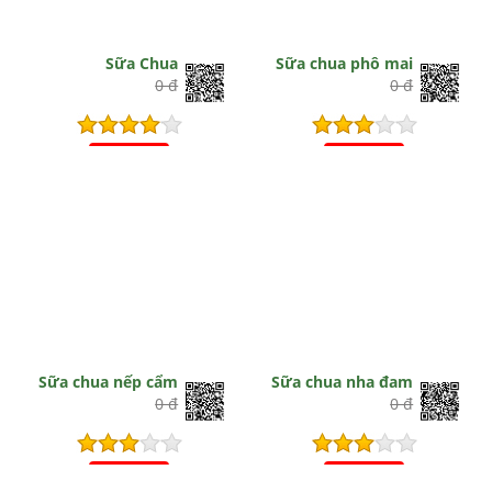
Sữa Chua
Sữa chua phô mai
0 đ
0 đ
Hết hiệu lực
Hết hiệu lực
Sữa chua nếp cẩm
Sữa chua nha đam
0 đ
0 đ
Hết hiệu lực
Hết hiệu lực