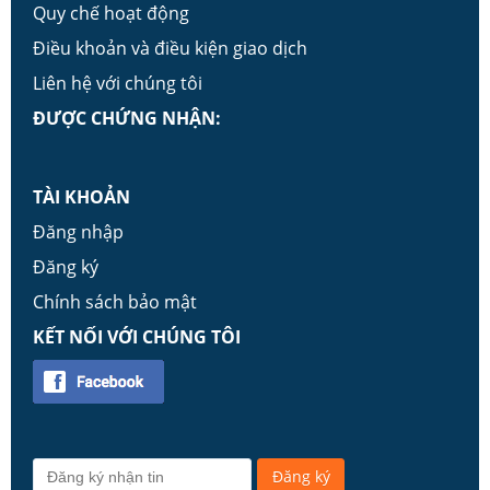
Quy chế hoạt động
Điều khoản và điều kiện giao dịch
Liên hệ với chúng tôi
ĐƯỢC CHỨNG NHẬN:
TÀI KHOẢN
Đăng nhập
Đăng ký
Chính sách bảo mật
KẾT NỐI VỚI CHÚNG TÔI