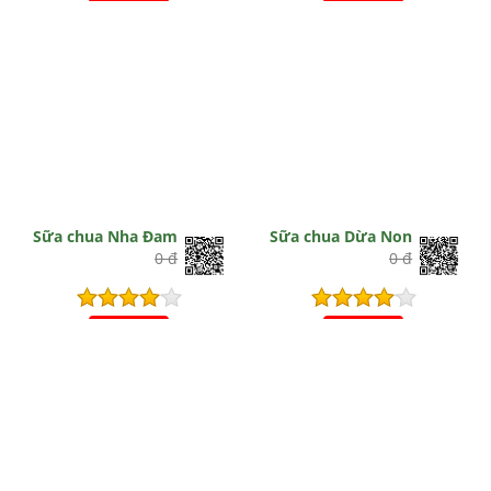
Hết hiệu lực
Hết hiệu lực
Sữa chua Nha Đam
Sữa chua Dừa Non
0 đ
0 đ
Hết hiệu lực
Hết hiệu lực