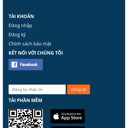
TÀI KHOẢN
Đăng nhập
Đăng ký
Chính sách bảo mật
KẾT NỐI VỚI CHÚNG TÔI
TẢI PHẦN MỀM