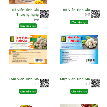
Bò viên Tinh Gia
Bò Viên Tinh Gia
Thượng hạng
0 đ
0 đ
Còn hiệu lực
Còn hiệu lực
Tôm Viên Tinh Gia
Mực Viên Tinh Gia
0 đ
0 đ
Còn hiệu lực
Còn hiệu lực