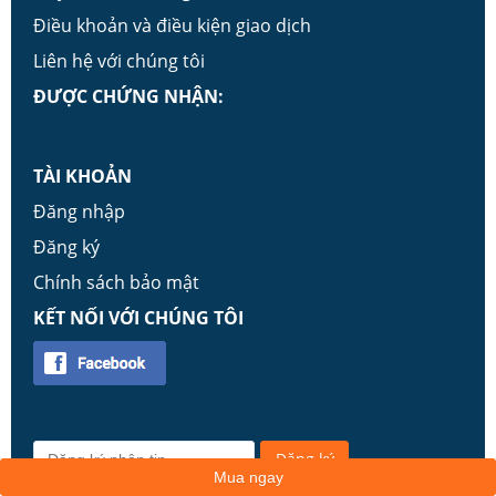
Điều khoản và điều kiện giao dịch
Liên hệ với chúng tôi
ĐƯỢC CHỨNG NHẬN:
TÀI KHOẢN
Đăng nhập
Đăng ký
Chính sách bảo mật
KẾT NỐI VỚI CHÚNG TÔI