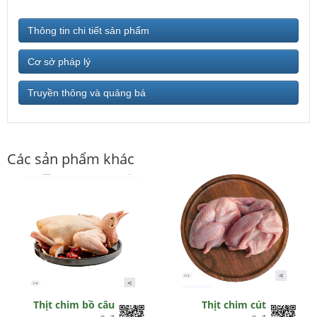
Thông tin chi tiết sản phẩm
Cơ sở pháp lý
Truyền thông và quảng bá
Các sản phẩm khác
Thịt chim bồ câu
Thịt chim cút