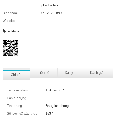
phố Hà Nội
Điện thoại
0912 682 899
Website
Từ khóa:
Liên hệ
Đại lý
Đánh giá
Chi tiết
Tên sản phẩm
Thịt Lợn CP
Hạn sử dụng
Tình trạng
Đang lưu thông
Số lượt đã xác thực
1537