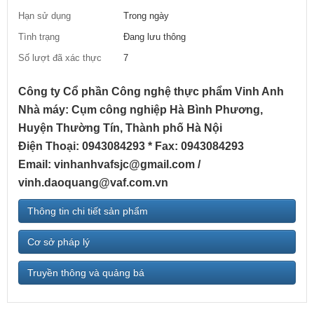
Hạn sử dụng
Trong ngày
Tình trạng
Đang lưu thông
Số lượt đã xác thực
7
Công ty Cổ phần Công nghệ thực phẩm Vinh Anh
Nhà máy: Cụm công nghiệp Hà Bình Phương,
Huyện Thường Tín, Thành phố Hà Nội
Điện Thoại: 0943084293 * Fax: 0943084293
Email: vinhanhvafsjc@gmail.com /
vinh.daoquang@vaf.com.vn
Thông tin chi tiết sản phẩm
Cơ sở pháp lý
Truyền thông và quảng bá