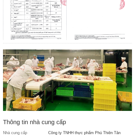
Thông tin nhà cung cấp
Nhà cung cấp
Công ty TNHH thực phẩm Phú Thiên Tân