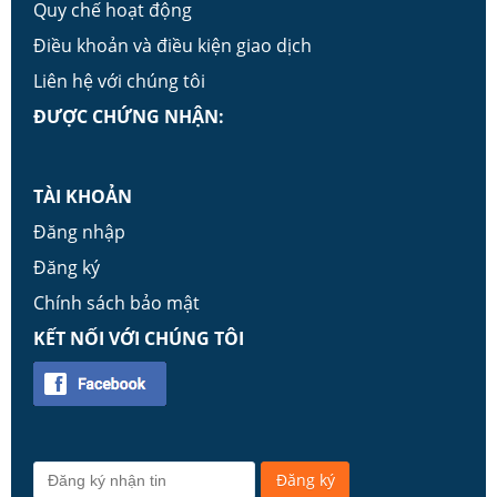
Quy chế hoạt động
Điều khoản và điều kiện giao dịch
Liên hệ với chúng tôi
ĐƯỢC CHỨNG NHẬN:
TÀI KHOẢN
Đăng nhập
Đăng ký
Chính sách bảo mật
KẾT NỐI VỚI CHÚNG TÔI