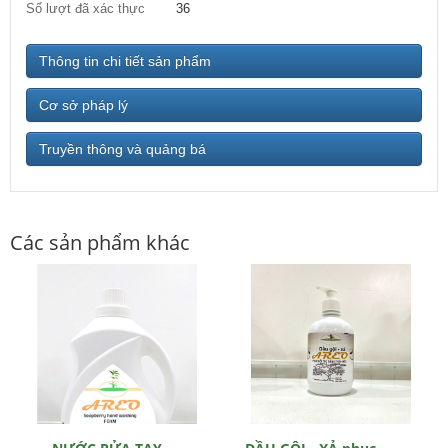
Số lượt đã xác thực
36
Thông tin chi tiết sản phẩm
Cơ sở pháp lý
Truyền thông và quảng bá
Các sản phẩm khác