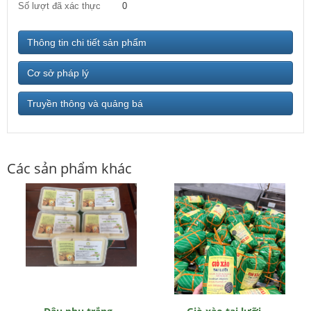
Số lượt đã xác thực
0
Thông tin chi tiết sản phẩm
Cơ sở pháp lý
Truyền thông và quảng bá
Các sản phẩm khác