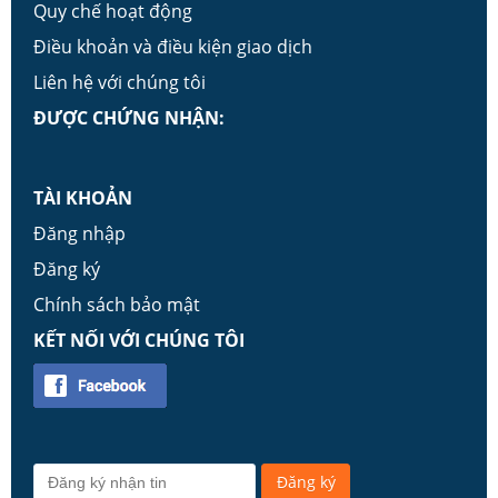
Quy chế hoạt động
Điều khoản và điều kiện giao dịch
Liên hệ với chúng tôi
ĐƯỢC CHỨNG NHẬN:
TÀI KHOẢN
Đăng nhập
Đăng ký
Chính sách bảo mật
KẾT NỐI VỚI CHÚNG TÔI